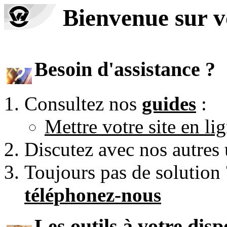
Bienvenue sur 
Besoin d'assistance ?
Consultez nos
guides
:
Mettre votre site en li
Discutez avec nos autres 
Toujours pas de solution
téléphonez-nous
Les outils à votre disp