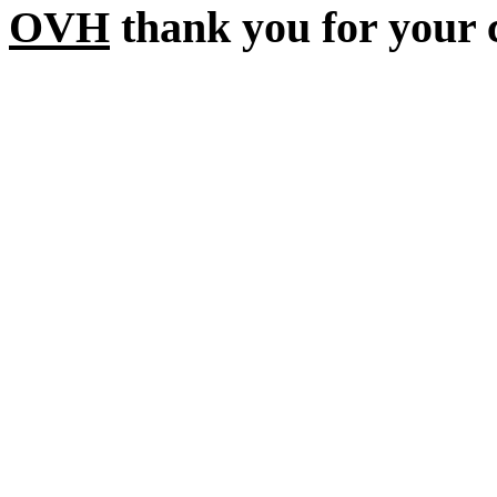
OVH
thank you for your 