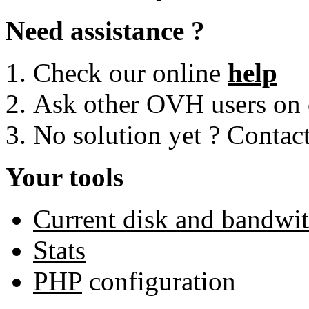
Need assistance ?
Check our online
help
Ask other OVH users on
No solution yet ? Contac
Your tools
Current disk and bandwi
Stats
PHP
configuration